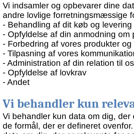
Vi indsamler og opbevarer dine dat
andre lovlige forretningsmæssige fo
Behandling af dit køb og levering
Opfyldelse af din anmodning om pr
Forbedring af vores produkter og 
Tilpasning af vores kommunikation
Administration af din relation til o
Opfyldelse af lovkrav
Andet
Vi behandler kun relev
Vi behandler kun data om dig, der er
de formål, der er defineret ovenfor