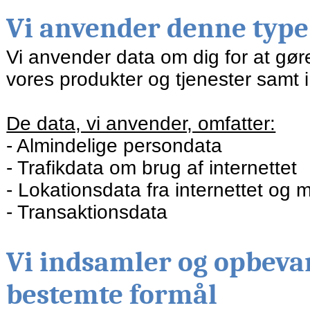
Vi anvender denne type
Vi anvender data om dig for at gøre
vores produkter og tjenester samt 
De data, vi anvender, omfatter:
Almindelige persondata
Trafikdata om brug af internettet
Lokationsdata fra internettet og m
Transaktionsdata
Vi indsamler og opbevar
bestemte formål