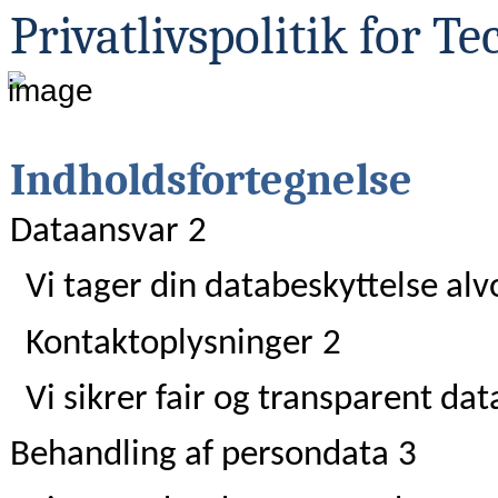
Privatlivspolitik for 
Indholdsfortegnelse
Dataansvar
2
Vi tager din databeskyttelse alvo
Kontaktoplysninger
2
Vi sikrer fair og transparent da
Behandling af persondata
3