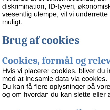
diskrimination, ID-tyveri, økonomi
væsentlig ulempe, vil vi underrett
muligt.
Brug af cookies
Cookies, formål og rele
Hvis vi placerer cookies, bliver d
med at indsamle data via cookies.
Du kan få flere oplysninger på vo
og om hvordan du kan slette eller 