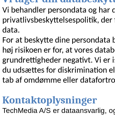
Vi behandler persondata og har 
privatlivsbeskyttelsespolitik, der
data.
For at beskytte dine persondata 
høj risikoen er for, at vores dat
grundrettigheder negativt. Vi er
du udsættes for diskrimination ell
tab af omdømme eller datafortro
Kontaktoplysninger
TechMedia A/S er dataansvarlig, og