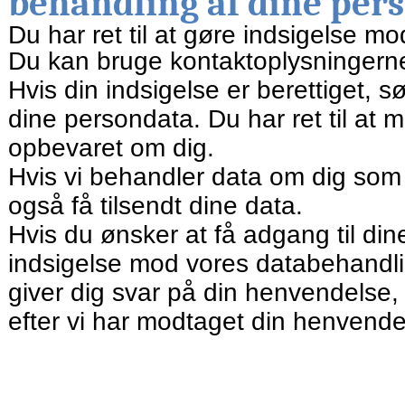
behandling af dine per
Du har ret til at gøre indsigelse m
Du kan bruge kontaktoplysningerne 
Hvis din indsigelse er berettiget, 
dine persondata. Du har ret til at 
opbevaret om dig.
Hvis vi behandler data om dig som l
også få tilsendt dine data.
Hvis du ønsker at få adgang til dine 
indsigelse mod vores databehandli
giver dig svar på din henvendelse
efter vi har modtaget din henvende