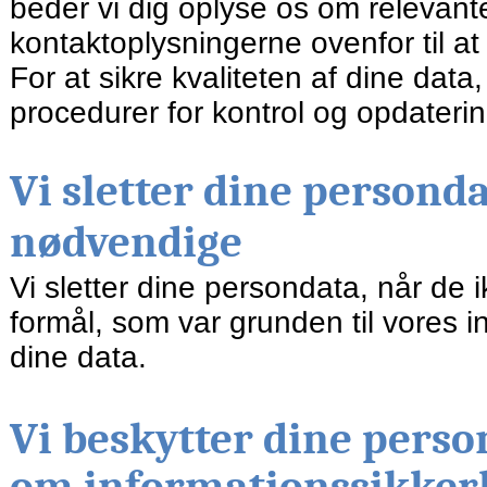
beder vi dig oplyse os om relevant
kontaktoplysningerne ovenfor til a
For at sikre kvaliteten af dine data,
procedurer for kontrol og opdateri
Vi sletter dine persond
nødvendige
Vi sletter dine persondata, når de 
formål, som var grunden til vores 
dine data.
Vi beskytter dine perso
om informationssikker