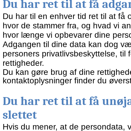
Du har ret til at få adg
Du har til en enhver tid ret til at f
hvor de stammer fra, og hvad vi an
hvor længe vi opbevarer dine pers
Adgangen til dine data kan dog væ
personers privatlivsbeskyttelse, ti
rettigheder.
Du kan gøre brug af dine rettighed
kontaktoplysninger finder du øverst
Du har ret til at få unø
slettet
Hvis du mener, at de persondata, v