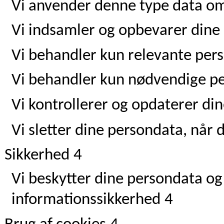
Vi anvender denne type data om
Vi indsamler og opbevarer dine 
Vi behandler kun relevante per
Vi behandler kun nødvendige p
Vi kontrollerer og opdaterer di
Vi sletter dine persondata, når
Sikkerhed
4
Vi beskytter dine persondata og
informationssikkerhed
4